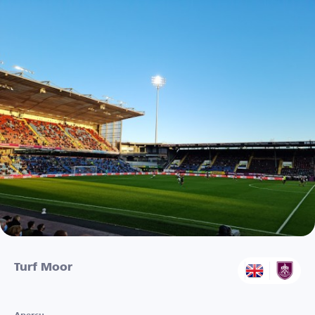
Turf Moor