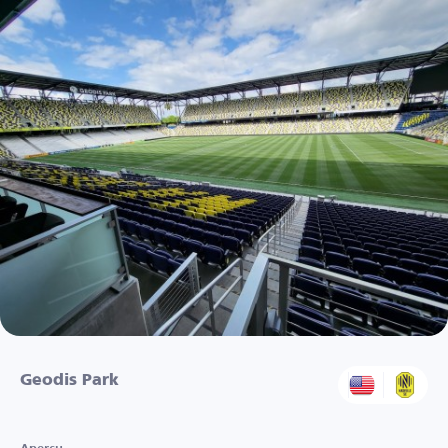
Geodis Park