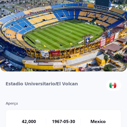
Estadio Universitario/El Volcan
Aperçu
42,000
1967-05-30
Mexico