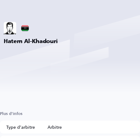
Hatem Al-Khadouri
Plus d’infos
Type d’arbitre
Arbitre