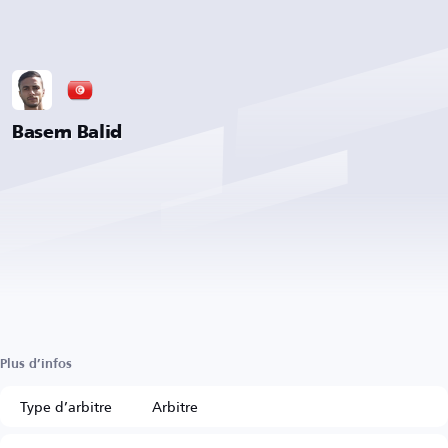
Basem Balid
Plus d’infos
Type d’arbitre
Arbitre