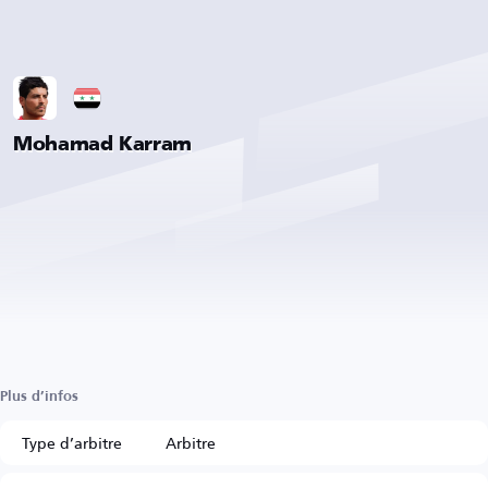
Mohamad Karram
Plus d’infos
Type d’arbitre
Arbitre