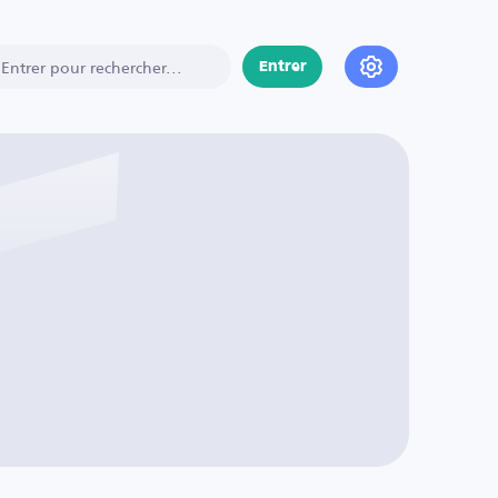
Entrer