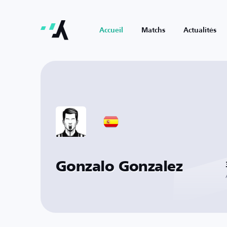
Accueil
Matchs
Actualités
Gonzalo Gonzalez