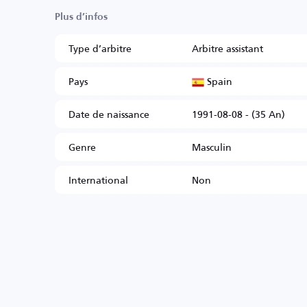
Plus d’infos
Type d’arbitre
Arbitre assistant
Spain
Pays
Date de naissance
1991-08-08 - (35 An)
Genre
Masculin
International
Non