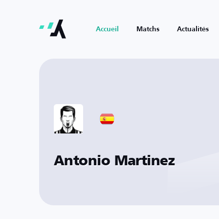
Accueil
Matchs
Actualités
Antonio Martinez