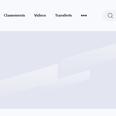
Classements
Vidéos
Transferts