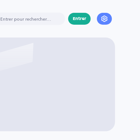
Entrer