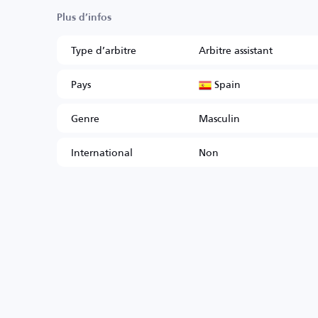
Plus d’infos
Type d’arbitre
Arbitre assistant
Spain
Pays
Genre
Masculin
International
Non