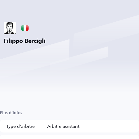
Filippo Bercigli
Plus d’infos
Type d’arbitre
Arbitre assistant