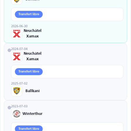
Transfert libre
2026-06-30
Neuchâtel
Xamax
2024-07-04
Neuchâtel
Xamax
Transfert libre
2025-07-02
Ballkani
2023-07-03
Winterthur
Transfert libre