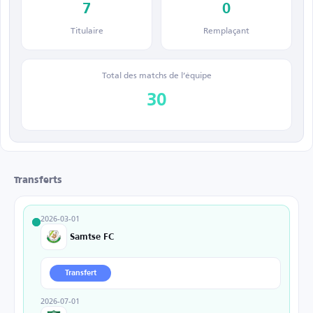
7
0
Titulaire
Remplaçant
Total des matchs de l’équipe
30
Transferts
2026-03-01
Samtse FC
Transfert
2026-07-01