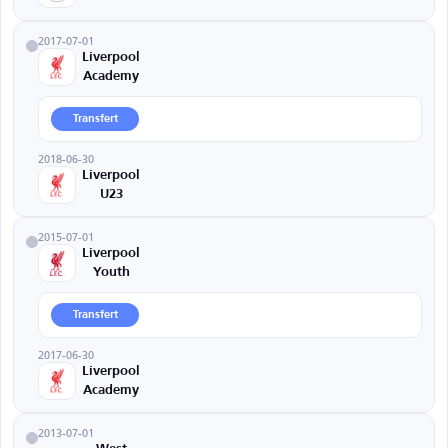
2017-07-01
Liverpool
Academy
Transfert
2018-06-30
Liverpool
U23
2015-07-01
Liverpool
Youth
Transfert
2017-06-30
Liverpool
Academy
2013-07-01