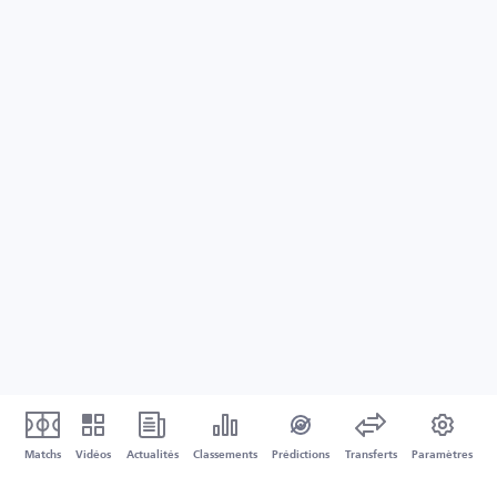
Matchs
Vidéos
Actualités
Classements
Prédictions
Transferts
Paramètres