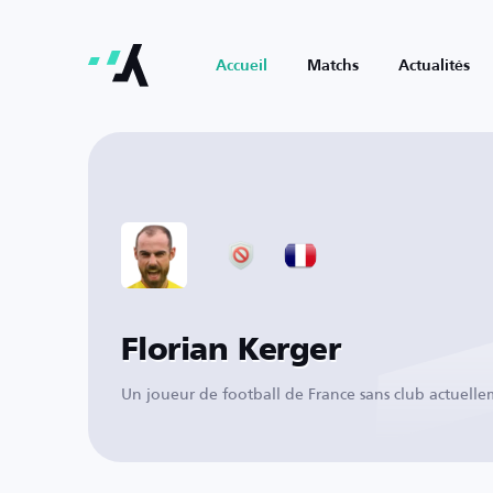
Accueil
Matchs
Actualités
Florian Kerger
Un joueur de football de France sans club actuell