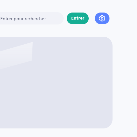
Entrer