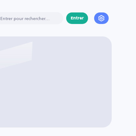
Entrer