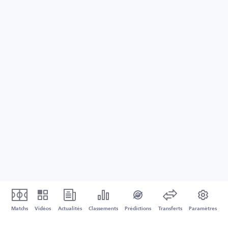
Matchs
Vidéos
Actualités
Classements
Prédictions
Transferts
Paramètres