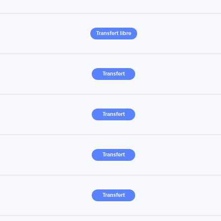
Transfert libre
Transfert
Transfert
Transfert
Transfert