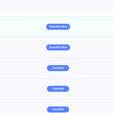
Transfert libre
Transfert libre
Transfert
Transfert
Transfert