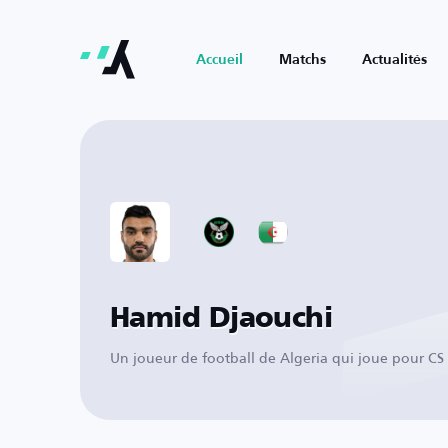
Accueil
Matchs
Actualités
Hamid Djaouchi
Un joueur de football de Algeria qui joue pour CS