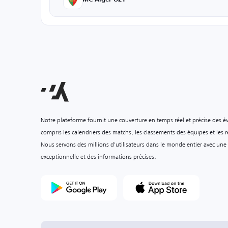
Notre plateforme fournit une couverture en temps réel et précise des é
compris les calendriers des matchs, les classements des équipes et les ré
Nous servons des millions d'utilisateurs dans le monde entier avec une
exceptionnelle et des informations précises.