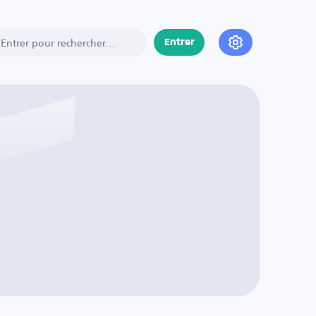
Entrer