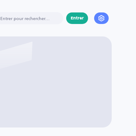
Entrer