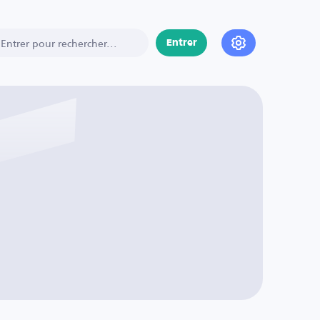
Entrer