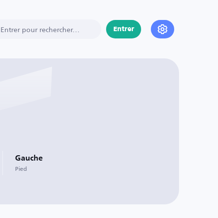
Entrer
Gauche
Pied