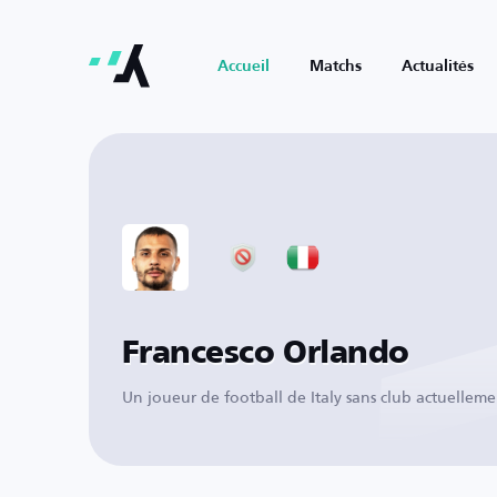
Accueil
Matchs
Actualités
Francesco Orlando
Un joueur de football de Italy sans club actuelleme