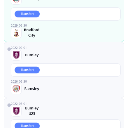
Transfert
2029-06-30
Bradford
City
2022-09-01
Burnley
Transfert
2026-06-30
Barnsley
2022-07-01
Burnley
U23
Transfert