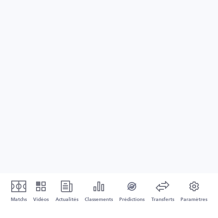
Matchs
Vidéos
Actualités
Classements
Prédictions
Transferts
Paramètres