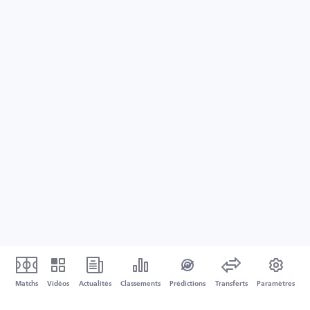
Matchs
Vidéos
Actualités
Classements
Prédictions
Transferts
Paramètres