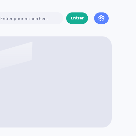
Entrer