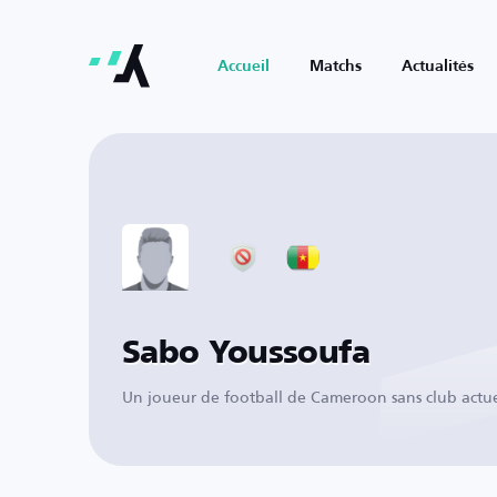
Accueil
Matchs
Actualités
Sabo Youssoufa
Un joueur de football de Cameroon sans club actu