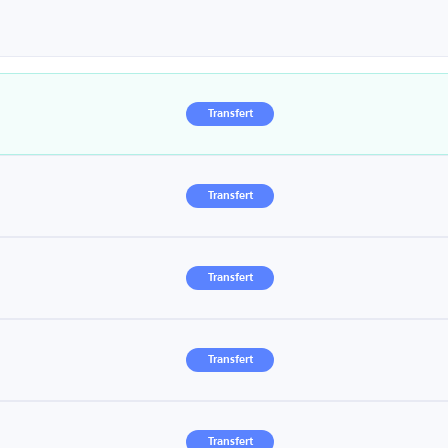
Transfert
Transfert
Transfert
Transfert
Transfert