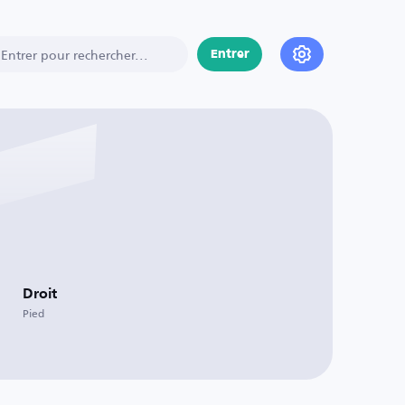
Entrer
Droit
Pied