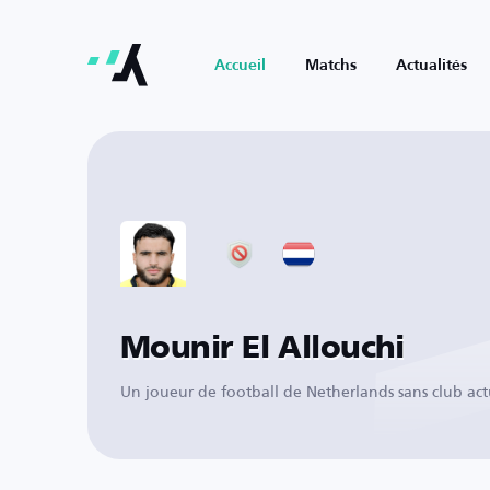
Accueil
Matchs
Actualités
Mounir El Allouchi
Un joueur de football de Netherlands sans club ac