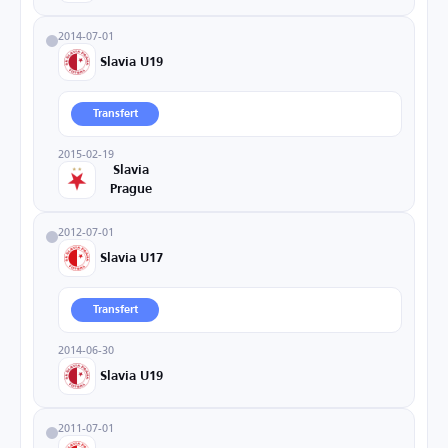
2014-07-01
Slavia U19
Transfert
2015-02-19
Slavia
Prague
2012-07-01
Slavia U17
Transfert
2014-06-30
Slavia U19
2011-07-01