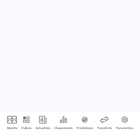
Matchs
Vidéos
Actualités
Classements
Prédictions
Transferts
Paramètres