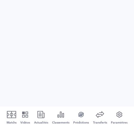
Matchs
Vidéos
Actualités
Classements
Prédictions
Transferts
Paramètres