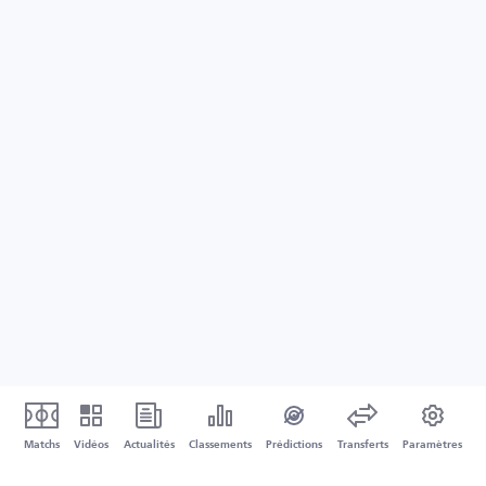
Matchs
Vidéos
Actualités
Classements
Prédictions
Transferts
Paramètres