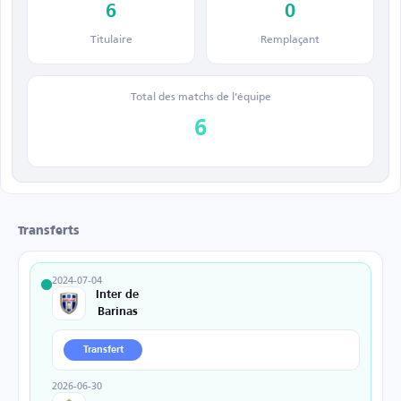
6
0
Titulaire
Remplaçant
Total des matchs de l’équipe
6
Transferts
2024-07-04
Inter de
Barinas
Transfert
2026-06-30