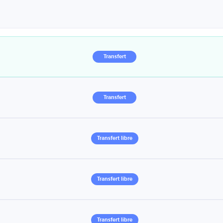
Transfert
Transfert
Transfert libre
Transfert libre
Transfert libre