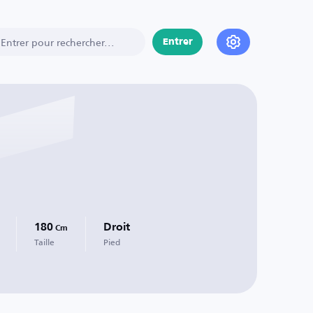
Entrer
180
Droit
Cm
Taille
Pied