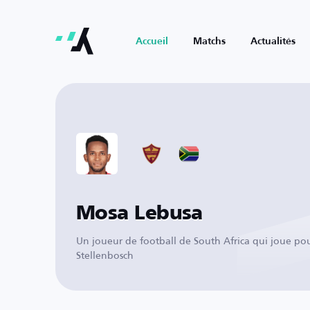
Accueil
Matchs
Actualités
Mosa Lebusa
Un joueur de football de South Africa qui joue po
Stellenbosch