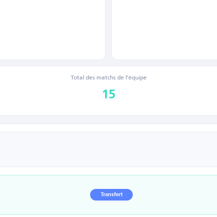
Total des matchs de l’équipe
15
Transfert