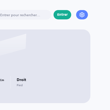
Entrer
Droit
Cm
Pied