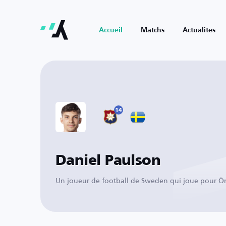
Accueil
Matchs
Actualités
14
Daniel Paulson
Un joueur de football de Sweden qui joue pour Ör