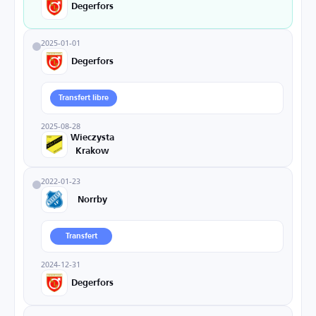
Degerfors
2025-01-01
Degerfors
Transfert libre
2025-08-28
Wieczysta
Krakow
2022-01-23
Norrby
Transfert
2024-12-31
Degerfors