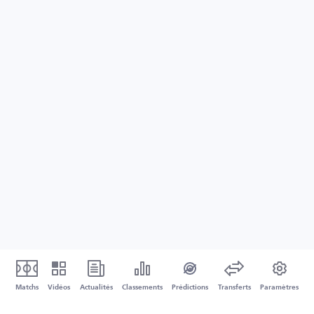
Matchs
Vidéos
Actualités
Classements
Prédictions
Transferts
Paramètres