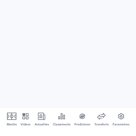
Matchs
Vidéos
Actualités
Classements
Prédictions
Transferts
Paramètres