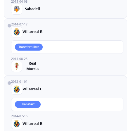
2015-04-08
Sabadell
2014-07-17
Villarreal B
Transfert libre
2014-08-25
Real
Murcia
2012-01-01
Villarreal C
Transfert
2014-07-16
Villarreal B