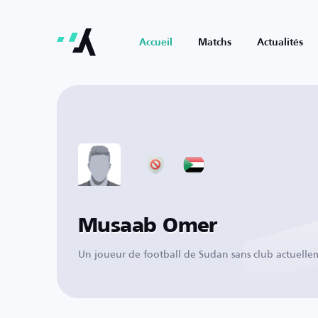
Accueil
Matchs
Actualités
Musaab Omer
Un joueur de football de Sudan sans club actuelle