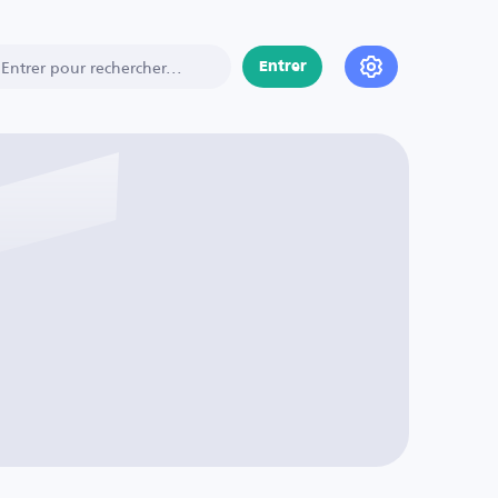
Entrer