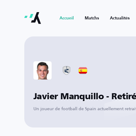
Accueil
Matchs
Actualités
Javier Manquillo - Retir
Un joueur de football de Spain actuellement retrai