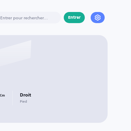
Entrer
Droit
Cm
Pied