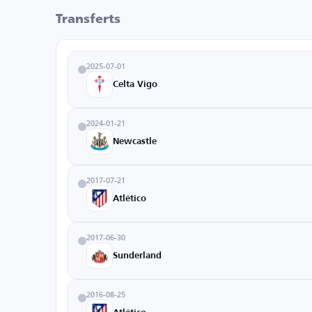
Transferts
2025-07-01
Celta Vigo
2024-01-21
Newcastle
2017-07-21
Atlético
2017-06-30
Sunderland
2016-08-25