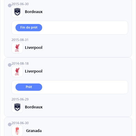
2015-06-30
Bordeaux
Fin de prêt
2015-08-31
Liverpool
2014-08-18
Liverpool
Prêt
2015-06-29
Bordeaux
2014-06-30
Granada