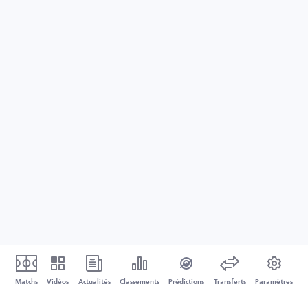
Matchs
Vidéos
Actualités
Classements
Prédictions
Transferts
Paramètres