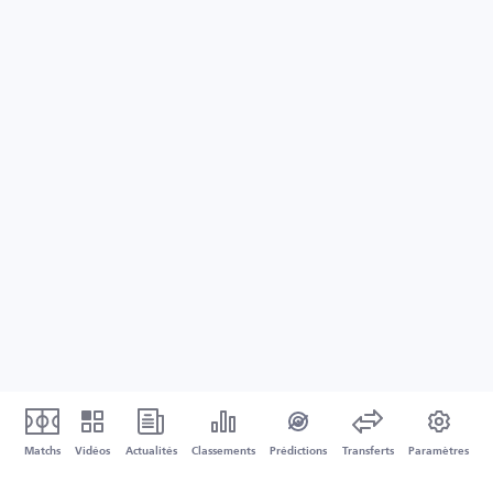
Matchs
Vidéos
Actualités
Classements
Prédictions
Transferts
Paramètres