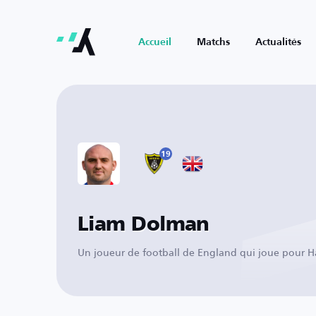
Accueil
Matchs
Actualités
19
Liam Dolman
Un joueur de football de England qui joue pour 