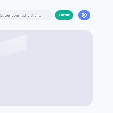
Entrer