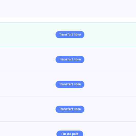
Transfert libre
Transfert libre
Transfert libre
Transfert libre
Fin de prêt