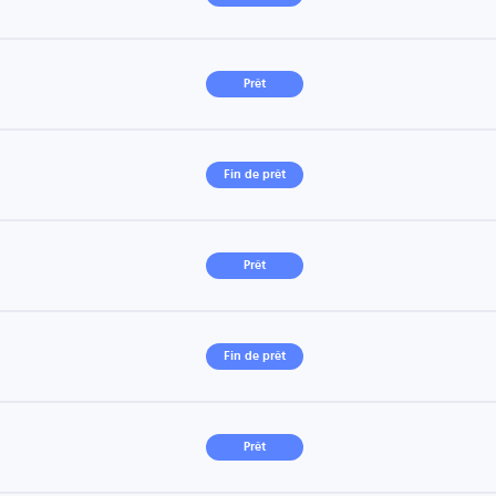
Prêt
Fin de prêt
Prêt
Fin de prêt
Prêt