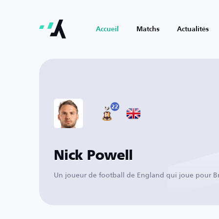
Accueil
Matchs
Actualités
22
Nick Powell
Un joueur de football de England qui joue pour B