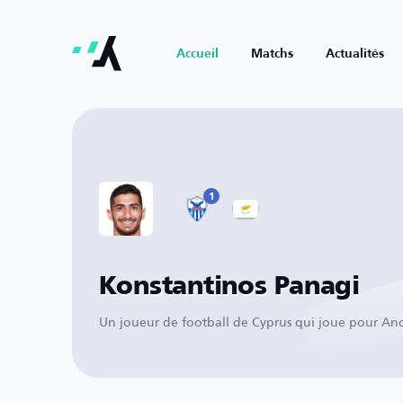
Accueil
Matchs
Actualités
1
Konstantinos Panagi
Un joueur de football de Cyprus qui joue pour Ano