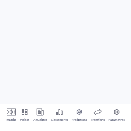
Matchs
Vidéos
Actualités
Classements
Prédictions
Transferts
Paramètres