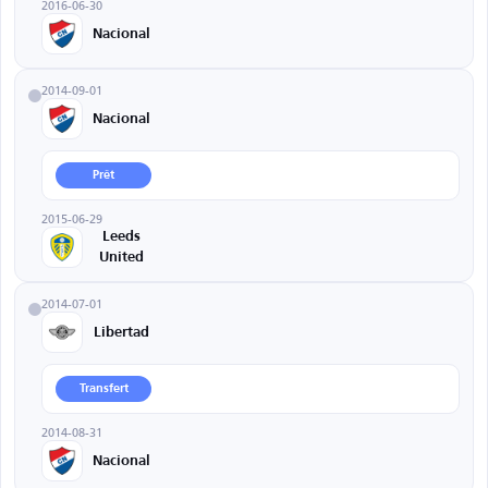
2016-06-30
Nacional
2014-09-01
Nacional
Prêt
2015-06-29
Leeds
United
2014-07-01
Libertad
Transfert
2014-08-31
Nacional