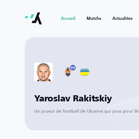
Accueil
Matchs
Actualités
44
Yaroslav Rakitskiy
Un joueur de football de Ukraine qui joue pour S