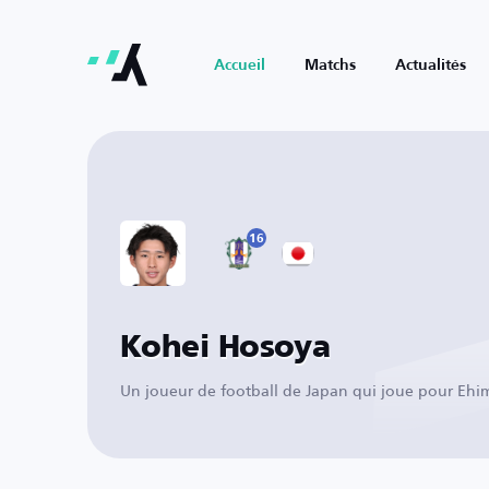
Accueil
Matchs
Actualités
16
Kohei Hosoya
Un joueur de football de Japan qui joue pour Ehi