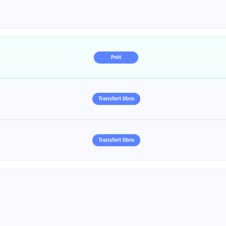
Prêt
Transfert libre
Transfert libre