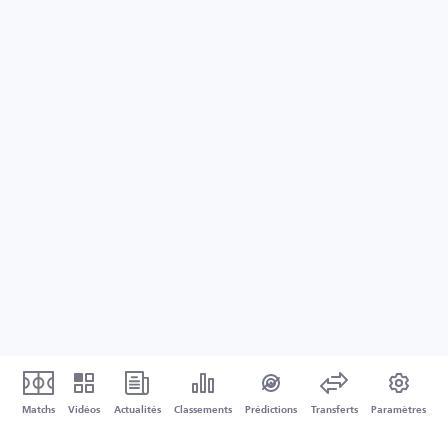
Matchs
Vidéos
Actualités
Classements
Prédictions
Transferts
Paramètres